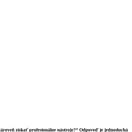
 zároveň získať profesionálne nástroje?“ Odpoveď je jednoduchá