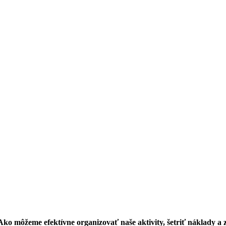
ko môžeme efektívne organizovať naše aktivity, šetriť náklady a