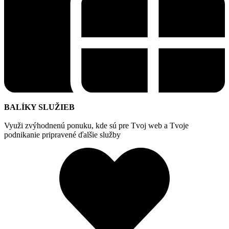
BALÍKY SLUŽIEB
Využi zvýhodnenú ponuku, kde sú pre Tvoj web a Tvoje
podnikanie pripravené ďalšie služby