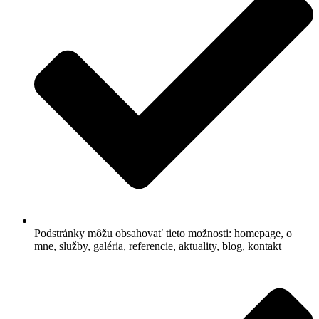
Podstránky môžu obsahovať tieto možnosti: homepage, o
mne, služby, galéria, referencie, aktuality, blog, kontakt