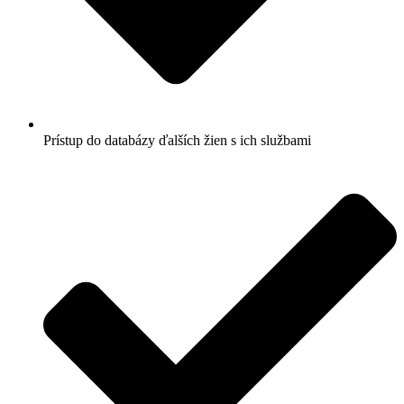
Prístup do databázy ďalších žien s ich službami