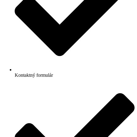
Kontaktný formulár