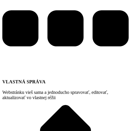
VLASTNÁ SPRÁVA
Webstránku vieš sama a jednoducho spravovať, editovať,
aktualizovať vo vlastnej réžii