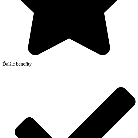
Ďalšie benefity