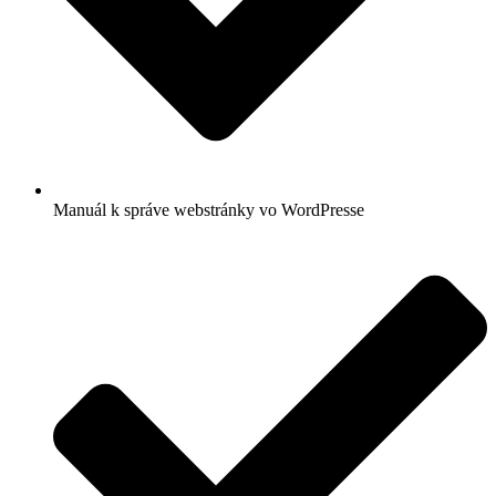
Manuál k správe webstránky vo WordPresse