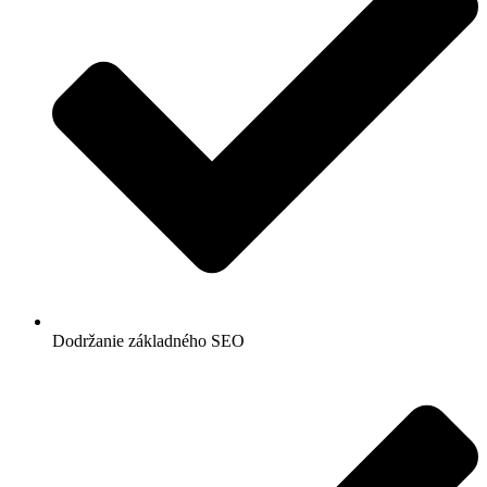
Dodržanie základného SEO