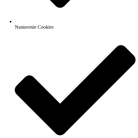
Nastavenie Cookies