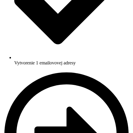
Vytvorenie 1 emailovovej adresy