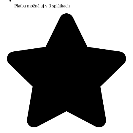
Platba možná aj v 3 splátkach