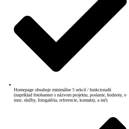
Homepage obsahuje minimálne 5 sekcií / funkcionalít
(napríklad fotobanner s názvom projektu, poslanie, hodnoty, o
mne, služby, fotogaléria, referencie, kontakty, a iné)