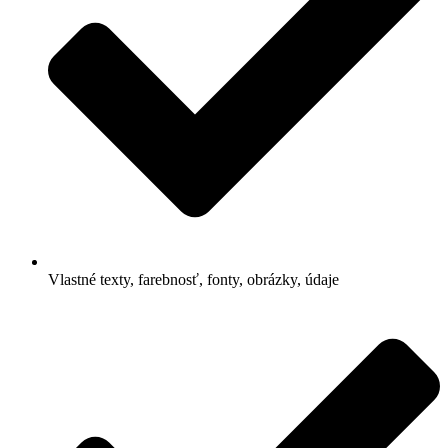
Vlastné texty, farebnosť, fonty, obrázky, údaje