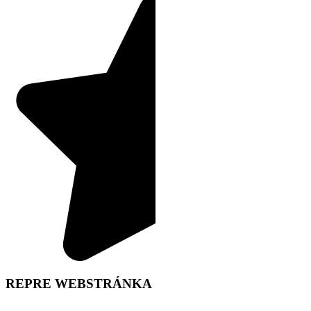
REPRE WEBSTRÁNKA