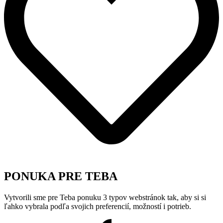
PONUKA PRE TEBA
Vytvorili sme pre Teba ponuku 3 typov webstránok tak, aby si si
ľahko vybrala podľa svojich preferencií, možností i potrieb.