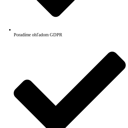
Poradíme ohľadom GDPR