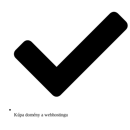
Kúpa domény a webhostingu