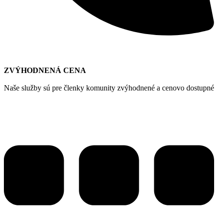
ZVÝHODNENÁ CENA
Naše služby sú pre členky komunity zvýhodnené a cenovo dostupné