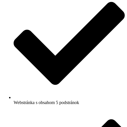
Webstránka s obsahom 5 podstránok