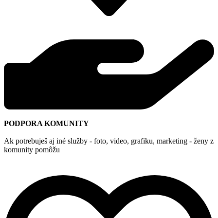
PODPORA KOMUNITY
Ak potrebuješ aj iné služby - foto, video, grafiku, marketing - ženy z
komunity pomôžu