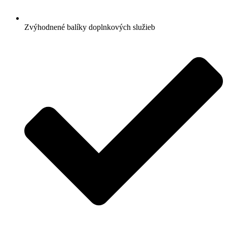
Zvýhodnené balíky doplnkových služieb