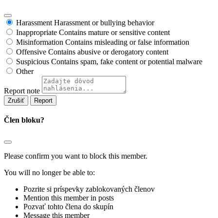
Harassment
Harassment or bullying behavior
Inappropriate
Contains mature or sensitive content
Misinformation
Contains misleading or false information
Offensive
Contains abusive or derogatory content
Suspicious
Contains spam, fake content or potential malware
Other
Report note
Report
Člen bloku?
Please confirm you want to block this member.
You will no longer be able to:
Pozrite si príspevky zablokovaných členov
Mention this member in posts
Pozvať tohto člena do skupín
Message this member