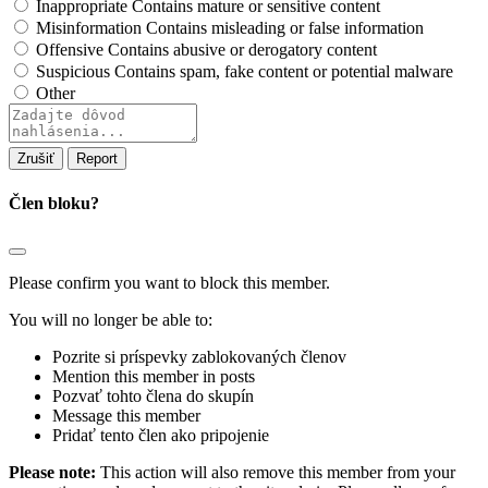
Inappropriate
Contains mature or sensitive content
Misinformation
Contains misleading or false information
Offensive
Contains abusive or derogatory content
Suspicious
Contains spam, fake content or potential malware
Other
Report
note
Report
Člen bloku?
Please confirm you want to block this member.
You will no longer be able to:
Pozrite si príspevky zablokovaných členov
Mention this member in posts
Pozvať tohto člena do skupín
Message this member
Pridať tento člen ako pripojenie
Please note:
This action will also remove this member from your