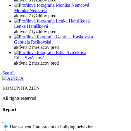
Monika Nemcová
aktívna 7 týždňov pred
Lenka Hamšíková
aktívna 7 týždňov pred
Gabriela Raškovská
aktívna 2 mesiacov pred
Edita Svrčeková
aktívna 2 mesiacov pred
See all
KOMUNITA ŽIEN
All rights reserved
Report
Harassment
Harassment or bullying behavior