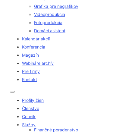
Grafika pre negrafikov
Videoprodukcia
Fotoprodukcia
Domáci asistent
Kalendár akcií
Konferencia
Magazín
Webináre archív
Pre firmy
Kontakt
Profily žien
Členstvo
Cenník
Služby
Finančné poradenstvo