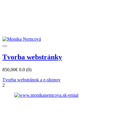
Tvorba webstránky
850,00€
0.0
(0)
Tvorba webstránok a e-shopov
2