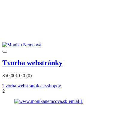
Tvorba webstránky
850,00€
0.0
(0)
Tvorba webstránok a e-shopov
2