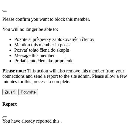
Please confirm you want to block this member.
You will no longer be able to:
Pozrite si príspevky zablokovaných členov
Mention this member in posts
Pozvať tohto člena do skupín
Message this member
Pridať tento člen ako pripojenie
Please note:
This action will also remove this member from your
connections and send a report to the site admin. Please allow a few
minutes for this process to complete.
Potvrďte
Report
You have already reported this
.